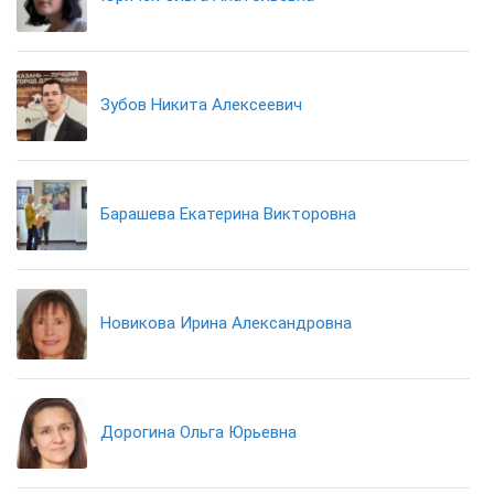
Зубов Никита Алексеевич
Барашева Екатерина Викторовна
Новикова Ирина Александровна
Дорогина Ольга Юрьевна