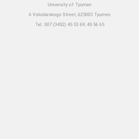
University of Tyumen
6 Volodarskogo Street, 625003 Tyumen
Tel.: 007 (3452) 45 53 69; 45 56 65