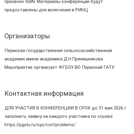
присвоен ISBN. Материалы конференции будут
предоставлены для включения в РИНЦ.
Организаторы
Пермская государственная сельскохозяйственная
академия имени академика Д.Н.Прянишникова
Мероприятие организует ФГБОУ ВО Пермский ГАТУ
Контактная информация
ДЛЯ УЧАСТИЯ В КОНФЕРЕНЦИИ В СРОК до 31 мая 2026 г.
заполнить заявку на каждого участника по ссылке
https://pgatu.ru/sys/confproblems/