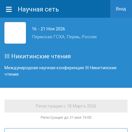
Научная сеть
Вход
16 - 21 Ноя 2026
Пермская ГСХА, Пермь, Россия
III Никитинские чтения
Международная научная конференция III Никитинские
чтения
Регистрация до 31 мая 19:00