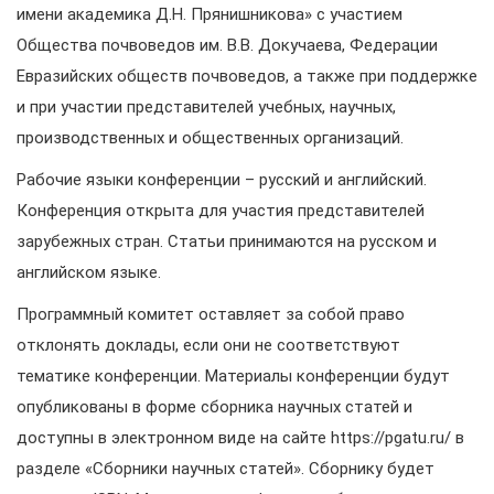
имени академика Д.Н. Прянишникова» с участием
Общества почвоведов им. В.В. Докучаева, Федерации
Евразийских обществ почвоведов, а также при поддержке
и при участии представителей учебных, научных,
производственных и общественных организаций.
Рабочие языки конференции – русский и английский.
Конференция открыта для участия представителей
зарубежных стран. Статьи принимаются на русском и
английском языке.
Программный комитет оставляет за собой право
отклонять доклады, если они не соответствуют
тематике конференции. Материалы конференции будут
опубликованы в форме сборника научных статей и
доступны в электронном виде на сайте https://pgatu.ru/ в
разделе «Сборники научных статей». Сборнику будет