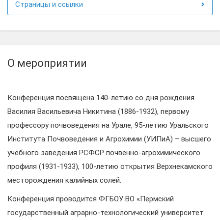
Страницы и ссылки
О мероприятии
Конференция посвящена 140-летию со дня рождения
Василия Васильевича Никитина (1886-1932), первому
профессору почвоведения на Урале, 95-летию Уральского
Института Почвоведения и Агрохимии (УИПиА) – высшего
учебного заведения РСФСР почвенно-агрохимического
профиля (1931-1933), 100-летию открытия Верхнекамского
месторождения калийных солей.
Конференция проводится ФГБОУ ВО «Пермский
государственный аграрно-технологический университет