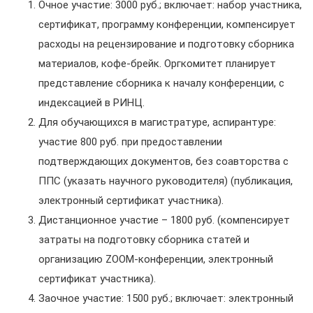
Очное участие: 3000 руб.; включает: набор участника,
сертификат, программу конференции, компенсирует
расходы на рецензирование и подготовку сборника
материалов, кофе-брейк. Оргкомитет планирует
представление сборника к началу конференции, с
индексацией в РИНЦ.
Для обучающихся в магистратуре, аспирантуре:
участие 800 руб. при предоставлении
подтверждающих документов, без соавторства с
ППС (указать научного руководителя) (публикация,
электронный сертификат участника).
Дистанционное участие – 1800 руб. (компенсирует
затраты на подготовку сборника статей и
организацию ZOOM-конференции, электронный
сертификат участника).
Заочное участие: 1500 руб.; включает: электронный