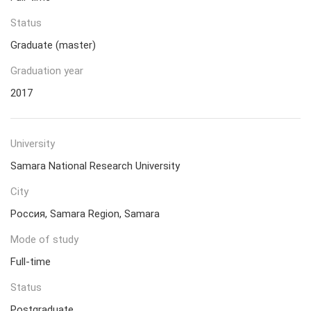
Status
Graduate (master)
Graduation year
2017
University
Samara National Research University
City
Россия, Samara Region, Samara
Mode of study
Full-time
Status
Postgraduate