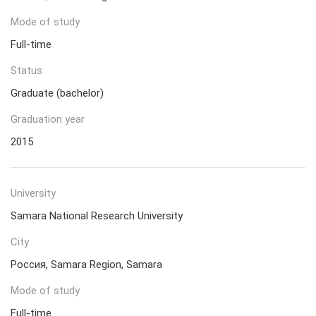
Mode of study
Full-time
Status
Graduate (bachelor)
Graduation year
2015
University
Samara National Research University
City
Россия, Samara Region, Samara
Mode of study
Full-time