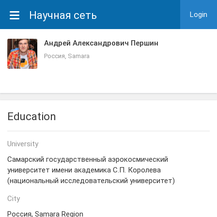
Научная сеть
Login
Андрей Александрович Першин
Россия, Samara
Education
University
Самарский государственный аэрокосмический
университет имени академика С.П. Королева
(национальный исследовательский университет)
City
Россия, Samara Region